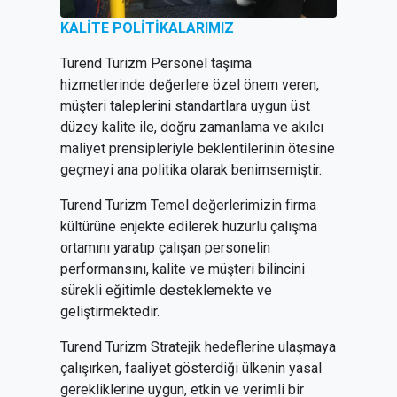
KALİTE POLİTİKALARIMIZ
Turend Turizm Personel taşıma
hizmetlerinde değerlere özel önem veren,
müşteri taleplerini standartlara uygun üst
düzey kalite ile, doğru zamanlama ve akılcı
maliyet prensipleriyle beklentilerinin ötesine
geçmeyi ana politika olarak benimsemiştir.
Turend Turizm Temel değerlerimizin firma
kültürüne enjekte edilerek huzurlu çalışma
ortamını yaratıp çalışan personelin
performansını, kalite ve müşteri bilincini
sürekli eğitimle desteklemekte ve
geliştirmektedir.
Turend Turizm Stratejik hedeflerine ulaşmaya
çalışırken, faaliyet gösterdiği ülkenin yasal
gerekliklerine uygun, etkin ve verimli bir