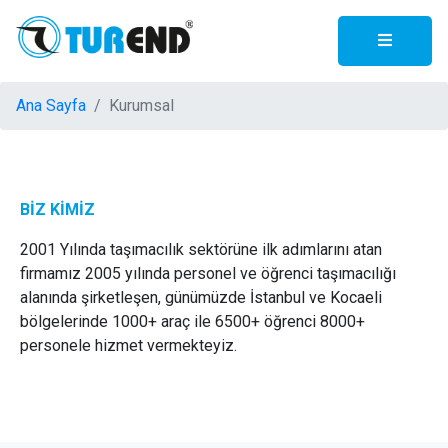
Ana Sayfa
Kurumsal
BİZ KİMİZ
2001 Yılında taşımacılık sektörüne ilk adımlarını atan
firmamız 2005 yılında personel ve öğrenci taşımacılığı
alanında şirketleşen, günümüzde İstanbul ve Kocaeli
bölgelerinde 1000+ araç ile 6500+ öğrenci 8000+
personele hizmet vermekteyiz.