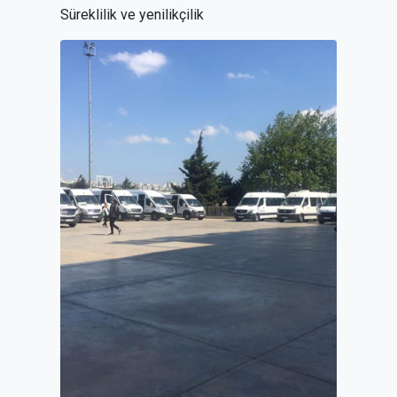
Süreklilik ve yenilikçilik