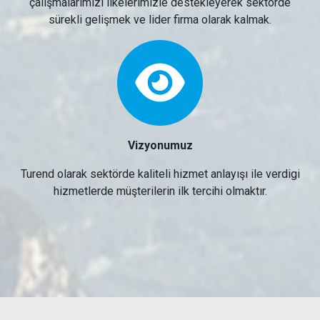
çalışmalarımızı ilkelerimizle destekleyerek sektörde
sürekli gelişmek ve lider firma olarak kalmak.
Vizyonumuz
Turend olarak sektörde kaliteli hizmet anlayışı ile verdigi
hizmetlerde müşterilerin ilk tercihi olmaktır.