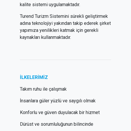
kalite sistemi uygulamaktadır.
Turend Turizm Sistemini sürekli geliştirmek
adına teknolojiyi yakından takip ederek şirket
yapımıza yenilikleri katmak için gerekli
kaynakları kullanmaktadır.
İLKELERİMİZ
Takım ruhu ile çalışmak
İnsanlara güler yüzlü ve saygılı olmak
Konforlu ve güven duyulacak bir hizmet
Dürüst ve sorumluluğunun bilincinde